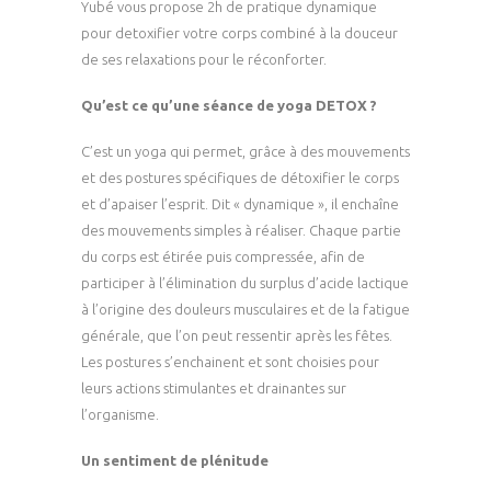
Yubé vous propose 2h de pratique dynamique
pour detoxifier votre corps combiné à la douceur
de ses relaxations pour le réconforter.
Qu’est ce qu’une séance de yoga DETOX ?
C’est un yoga qui permet, grâce à des mouvements
et des postures spécifiques de détoxifier le corps
et d’apaiser l’esprit. Dit « dynamique », il enchaîne
des mouvements simples à réaliser. Chaque partie
du corps est étirée puis compressée, afin de
participer à l’élimination du surplus d’acide lactique
à l’origine des douleurs musculaires et de la fatigue
générale, que l’on peut ressentir après les fêtes.
Les postures s’enchainent et sont choisies pour
leurs actions stimulantes et drainantes sur
l’organisme.
Un sentiment de plénitude