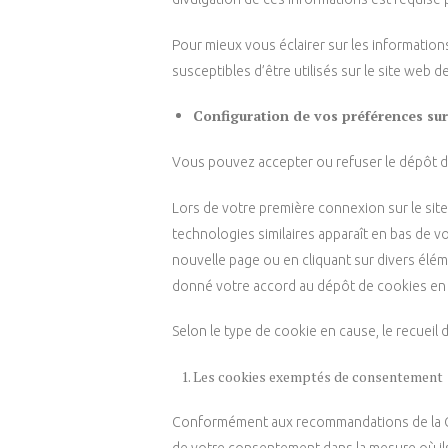
Pour mieux vous éclairer sur les information
susceptibles d’être utilisés sur le site web d
Configuration de vos préférences sur
Vous pouvez accepter ou refuser le dépôt 
Lors de votre première connexion sur le sit
technologies similaires apparaît en bas de v
nouvelle page ou en cliquant sur divers élé
donné votre accord au dépôt de cookies en cl
Selon le type de cookie en cause, le recueil 
Les cookies exemptés de consentement
Conformément aux recommandations de la Comm