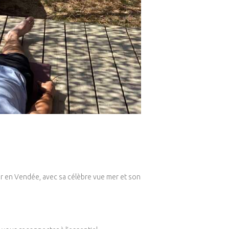
er en Vendée, avec sa célèbre vue mer et son