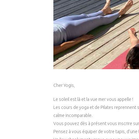
Cher Yogis,
Le soleil est là et la vue mer vous appelle !
Les cours de yoga et de Pilates reprennent 
calme incomparable.
Vous pouvez dès à présent vous inscrire sur
Pensez à vous équiper de votre tapis, d’une 