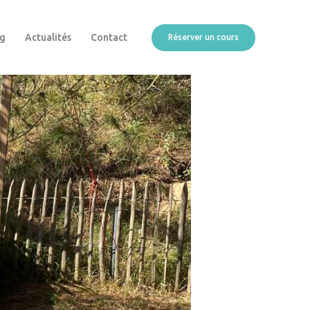
ng
Actualités
Contact
Réserver un cours