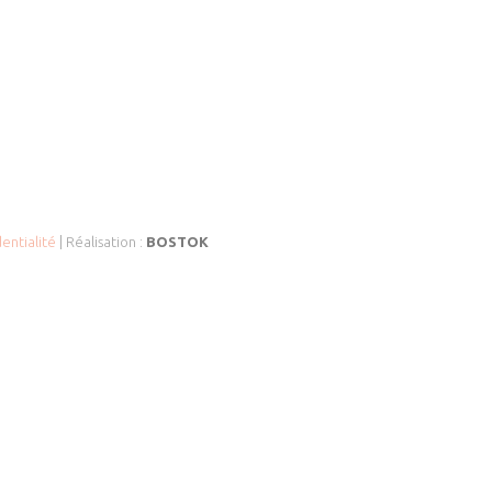
entialité
| Réalisation :
BOSTOK