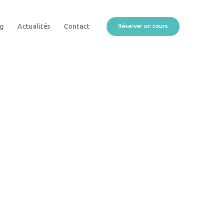
ng
Actualités
Contact
Réserver un cours